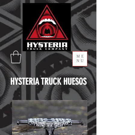
ME
NU
HYSTERIA TRUCK HUESOS